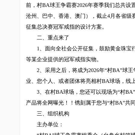
前，村BA球王争霸赛2026年赛季我们总共设
沧州、巴中、香港、澳门），截止4月各省级
征集总决赛冠军戒指的设计方案。
二、重点来了
1、面向全社会公开征集，鼓励黄金珠宝行
等某企业提供的冠军戒指实物。
2、采用之后，将成为2026年“村BA”球
业、您个人、或者团体将亮相村BA球场，线
3、在村BA球场，您还可以现场为“村BA
产品将全网曝光！！镌刻属于您与“村BA”共
三、组织机构
主办单位：