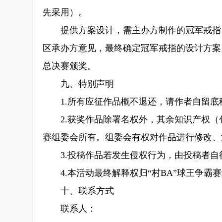
先采用）。
提供方案设计，需主办方制作的冠军戒指，
区承办方意见，最终确定冠军戒指的设计方案。
总决赛颁奖。
九、特别声明
1.所有应征作品概不退还，请作者自留底
2.获奖作品除署名权外，其余知识产权（包
赛组委会所有。组委会有权对作品进行修改、
3.投稿作品若发生侵权行为，由投稿者自
4.本活动最终解释权归“村BA”球王争霸
十、联系方式
联系人：