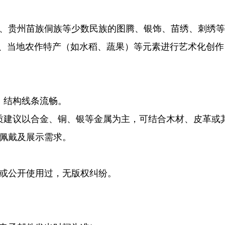
贵州苗族侗族等少数民族的图腾、银饰、苗绣、刺绣等
节、当地农作特产（如水稻、蔬果）等元素进行艺术化创作
结构线条流畅。
建议以合金、铜、银等金属为主，可结合木材、皮革或
佩戴及展示需求。
或公开使用过，无版权纠纷。