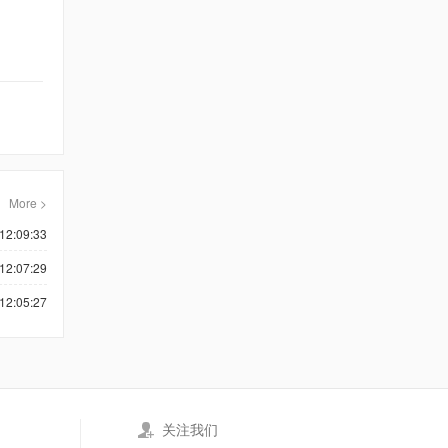
More >
12:09:33
12:07:29
12:05:27
关注我们