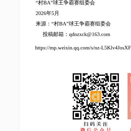
“村BA”球王争霸赛组委会
2026年5月
来源：“村BA”球王争霸赛组委会
投稿邮箱：qdnzxck@163.com
https://mp.weixin.qq.com/s/nz-L5Klv4Jos