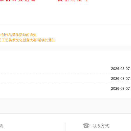
文创作品征集活动的通知
国工艺美术文化创意大赛”活动的通知
2026-08-07 
2026-08-07 
2026-08-07 
则
联系方式