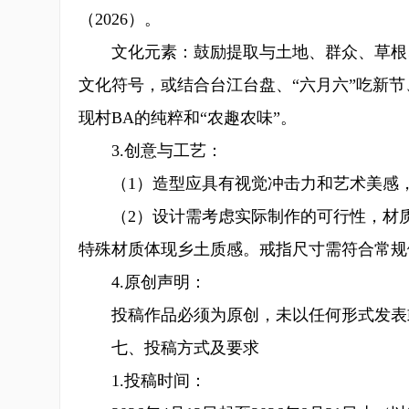
（2026）。
文化元素：鼓励提取与土地、群众、草根、
文化符号，或结合台江台盘、“六月六”吃新
现村BA的纯粹和“农趣农味”。
3.创意与工艺：
（1）造型应具有视觉冲击力和艺术美感，
（2）设计需考虑实际制作的可行性，材质
特殊材质体现乡土质感。戒指尺寸需符合常规
4.原创声明：
投稿作品必须为原创，未以任何形式发表
七、投稿方式及要求
1.投稿时间：