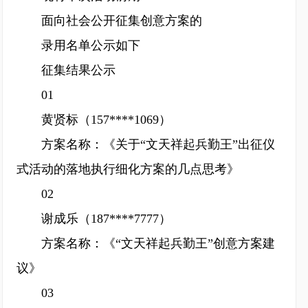
面向社会公开征集创意方案的
录用名单公示如下
征集结果公示
01
黄贤标（157****1069）
方案名称：《关于“文天祥起兵勤王”出征仪
式活动的落地执行细化方案的几点思考》
02
谢成乐（187****7777）
方案名称：《“文天祥起兵勤王”创意方案建
议》
03