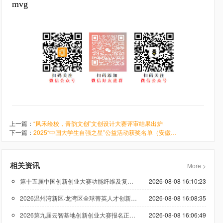
mvg
上一篇：
“风禾绘校，青韵文创”文创设计大赛评审结果出炉
下一篇：
2025“中国大学生自强之星”公益活动获奖名单（安徽省）
相关资讯
More >
第十五届中国创新创业大赛功能纤维及复合材料专业赛报名火热进行中
2026-08-08 16:10:23
2026温州湾新区·龙湾区全球菁英人才创新创业大赛报名启动
2026-08-08 16:08:35
2026第九届云智基地创新创业大赛报名正式启动！欢迎优质项目报名
2026-08-08 16:06:49