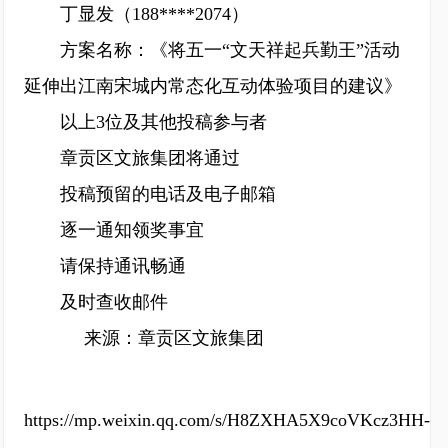
丁显发（188****2074）
方案名称：《将五一“文天祥起兵勤王”活动
延伸出江南宋城内常态化互动体验项目的建议》
以上3位及其他投稿参与者
章贡区文旅集团将通过
投稿预留的电话及电子邮箱
逐一通知领奖事宜
请保持通讯畅通
及时查收邮件
来源：章贡区文旅集团
https://mp.weixin.qq.com/s/H8ZXHA5X9coVKcz3HH-