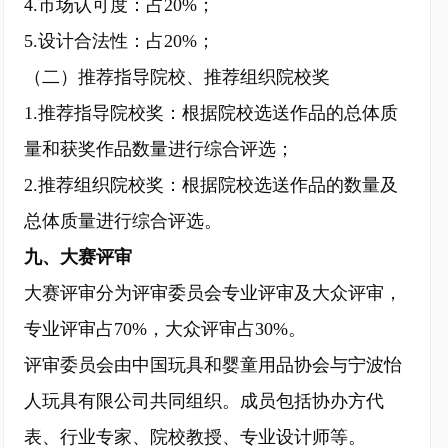
4.市场认可度：占20%；
5.设计合法性：占20%；
（二）推荐指导院校、推荐组织院校奖
1.推荐指导院校奖：根据院校选送作品的总体质
量和获奖作品数量进行综合评选；
2.推荐组织院校奖：根据院校选送作品的数量及
总体质量进行综合评选。
九、大赛评审
大赛评审分为评审委员会专业评审及大众评审，
专业评审占70%，大众评审占30%。
评审委员会由中国玩具和婴童用品协会与宁波怡
人玩具有限公司共同组织。成员包括协办方代
表、行业专家、院校教授、专业设计师等。