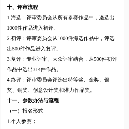
十、评审流程
1.海选：评审委员会从所有参赛作品中，遴选出
1000件作品进入初评。
2.初评：评审委员会从1000件海选作品中，评选
出500件作品进入复评。
3.复评：专业评审、大众评审结合，从500件初评
作品中选出314件作品。
4.终评：评审委员会评选出特等奖、金奖、银
奖、铜奖、创意设计奖和潜力作品奖。
十一、参数办法与流程
（一）报名形式
1.个人参赛；