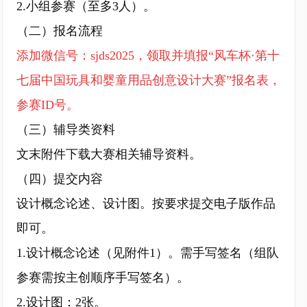
2.小组参赛（至多3人）。
（二）报名流程
添加微信号：sjds2025，领取并填报“风车杯·第十
七届中国玩具和婴童用品创意设计大赛”报名表，
参赛ID号。
（三）辅导类资料
文末附件下载大赛相关辅导资料。
（四）提交内容
设计概念论述、设计图。按要求提交电子版作品
即可。
1.设计概念论述（见附件1）。需手写签名（组队
参赛需按主创顺序手写签名）。
2.设计图：2张。