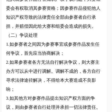
委会有权取消其参赛资格；因参赛作品侵犯他人
知识产权导致的法律责任全部由参赛者自行承
担，并赔偿因此给大赛和组委会造成的损失。
（二）争议处理
1.如参赛者之间因为参赛事宜或参赛作品发生任
何争议，首先应当协商解决；
2.如果参赛者各方无法自行解决争议，则大赛主
办方可以从中进行调解。调解不成的，各方自行
寻求法律途径解决，不得给本大赛造成不良影
响；
3.如其他方对参赛作品提出知识产权方面的争
议，则由参赛者自行处理并承担一切法律责任。