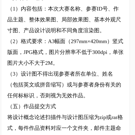
（1）内容包括：本次大赛名称、参赛ID号、作
品主题、整体效果图、局部效果图、基本外观尺
寸图、产品设计说明和不同角度渲染图。
（2）格式要求：A3幅面（297mm×420mm）竖式
版面，JPG格式，图片分辨率不低于300dpi，单张
图片大小不大于2M。
（3）设计图不得出现参赛者所在单位、姓名
（包括英文或拼音缩写）或与参赛者身份有关的
任何标标识，否则视为无效作品。
（五）作品提交方式
将设计概念论述扫描件与设计图压缩为zip或rar格
式，每件作品资料对应一个文件夹，邮件主题命