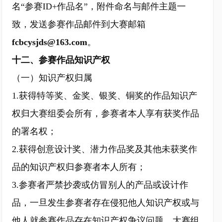
名“参赛ID+作品名”，附件命名与邮件主题一
致，发送参赛作品邮件到大赛邮箱
fcbcysjds@163.com
。
十二、参赛作品知识产权
（一）知识产权归属
1.获得特等奖、金奖、银奖、铜奖的作品知识产
权归大赛组委会所有，参赛者本人享有获奖作品
的署名权；
2.获得创意设计奖、潜力作品奖及其他未获奖作
品的知识产权归参赛者本人所有；
3.参赛者严禁抄袭或仿冒别人的产品或设计作
品，一旦发生参赛者存在侵犯他人知识产权或与
他人就参赛作品存在知识产权争议问题，大赛组