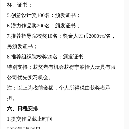
杯、证书；
5.创意设计奖100名：颁发证书；
6.潜力作品奖200名：颁发证书；
7.推荐指导院校奖10名：奖金人民币2000元/名，
另颁发证书；
8.推荐组织院校奖20名：颁发证书。
特别支持：获奖者有机会获得宁波怡人玩具有限
公司优先实习机会。
注：以上为税前金额，个人所得税由获奖者承
担。
六、日程安排
1.提交作品截止时间