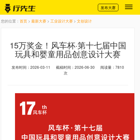
切换导航
发布大赛
您的位置：
首页
>
最新大赛
>
工业设计大赛
>
文创设计
15万奖金！风车杯·第十七届中国
玩具和婴童用品创意设计大赛
发布时间：2026-03-11
截稿时间：2026-06-30
阅读量：7810
次