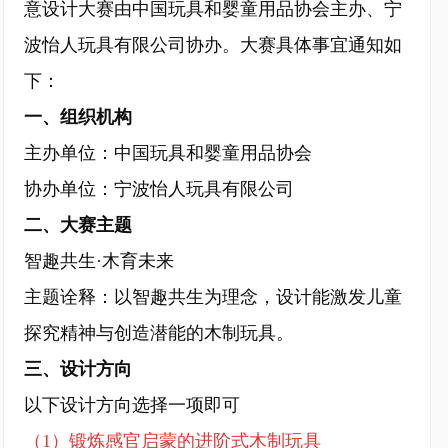
意设计大赛由中国玩具和婴童用品协会主办、宁
波怡人玩具有限公司协办。大赛具体事宜通知如
下：
一、组织机构
主办单位：中国玩具和婴童用品协会
协办单位：宁波怡人玩具有限公司
二、大赛主题
智趣共生·木育未来
主题诠释：以智趣共生为理念，设计能激发儿童
探究精神与创造潜能的木制玩具。
三、设计方向
以下设计方向选择一项即可
（1）锻炼感官启蒙的进阶式木制玩具