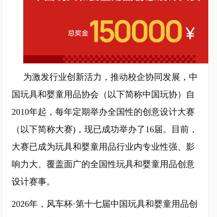
为激发行业创新活力，推动校企协同发展，中
国玩具和婴童用品协会（以下简称中国玩协）自
2010年起，每年定期举办全国性的创意设计大赛
（以下简称大赛)，现已成功举办了16届。目前，
大赛已成为玩具和婴童用品行业内专业性强、影
响力大、覆盖面广的全国性玩具和婴童用品创意
设计赛事。
2026年，风车杯·第十七届中国玩具和婴童用品创