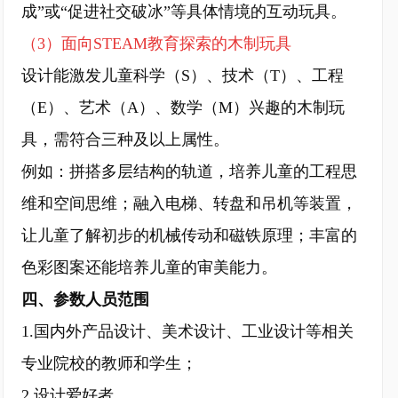
成”或“促进社交破冰”等具体情境的互动玩具。
（3）面向STEAM教育探索的木制玩具
设计能激发儿童科学（S）、技术（T）、工程
（E）、艺术（A）、数学（M）兴趣的木制玩
具，需符合三种及以上属性。
例如：拼搭多层结构的轨道，培养儿童的工程思
维和空间思维；融入电梯、转盘和吊机等装置，
让儿童了解初步的机械传动和磁铁原理；丰富的
色彩图案还能培养儿童的审美能力。
四、参数人员范围
1.国内外产品设计、美术设计、工业设计等相关
专业院校的教师和学生；
2.设计爱好者。