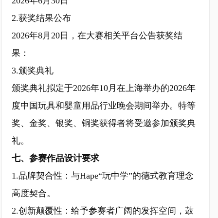
2026年6月30日
2.获奖结果公布
2026年8月20日，在大赛相关平台公告获奖结
果：
3.颁奖典礼
颁奖典礼拟定于2026年10月在上海举办的2026年
度中国玩具和婴童用品行业晚会期间举办。特等
奖、金奖、银奖、铜奖获得者将受邀参加颁奖典
礼。
七、参赛作品设计要求
1.品牌契合性：与Hape“玩中学”的德式教育理念
高度契合。
2.创新颠覆性：给予参赛者广阔的发挥空间，鼓