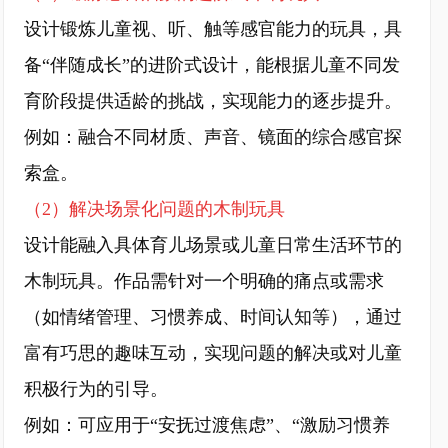
设计锻炼儿童视、听、触等感官能力的玩具，具
备“伴随成长”的进阶式设计，能根据儿童不同发
育阶段提供适龄的挑战，实现能力的逐步提升。
例如：融合不同材质、声音、镜面的综合感官探
索盒。
（2）解决场景化问题的木制玩具
设计能融入具体育儿场景或儿童日常生活环节的
木制玩具。作品需针对一个明确的痛点或需求
（如情绪管理、习惯养成、时间认知等），通过
富有巧思的趣味互动，实现问题的解决或对儿童
积极行为的引导。
例如：可应用于“安抚过渡焦虑”、“激励习惯养