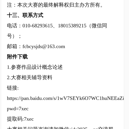
注：本次大赛的最终解释权归主办方所有。
十三、联系方式
电话：010-68293615、18015389215（微信同
号）；
邮箱：fcbcysjds@163.com
附件下载
1.参赛作品设计概念论述
2.大赛相关辅导资料
链接:
https://pan.baidu.com/s/1wV7SEYk6O7WC1huNEEaZiA
pwd=7xec
提取码:7xec