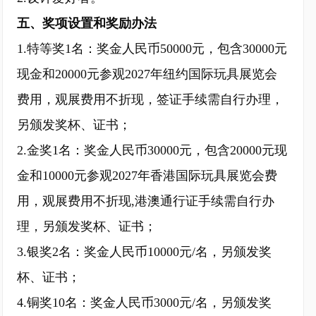
五、奖项设置和奖励办法
1.特等奖1名：奖金人民币50000元，包含30000元
现金和20000元参观2027年纽约国际玩具展览会
费用，观展费用不折现，签证手续需自行办理，
另颁发奖杯、证书；
2.金奖1名：奖金人民币30000元，包含20000元现
金和10000元参观2027年香港国际玩具展览会费
用，观展费用不折现,港澳通行证手续需自行办
理，另颁发奖杯、证书；
3.银奖2名：奖金人民币10000元/名，另颁发奖
杯、证书；
4.铜奖10名：奖金人民币3000元/名，另颁发奖