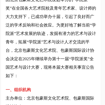
奖”在全国各大艺术院校及青年艺术家、设计师的
大力支持下，已成功举办十届，引起了良好而广
泛的学术反响和社会效应。为更好地了解当前“学
院派”艺术发展的轨迹，发掘有潜力的艺术与设计
青年，拓展“学院派”艺术与设计人才交流的平
台，北京包豪斯文化艺术院、包豪斯国际设计协
会决定在2025年继续举办第十一届“学院派奖”全
国艺术与设计大赛，现将本届大赛相关事宜公告
如下：
一、组织机构
主办单位：北京包豪斯文化艺术院、包豪斯国际