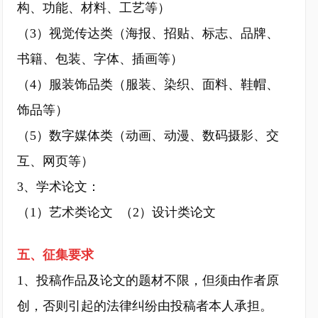
构、功能、材料、工艺等）
（3）视觉传达类（海报、招贴、标志、品牌、
书籍、包装、字体、插画等）
（4）服装饰品类（服装、染织、面料、鞋帽、
饰品等）
（5）数字媒体类（动画、动漫、数码摄影、交
互、网页等）
3、学术论文：
（1）艺术类论文 （2）设计类论文
五、征集要求
1、投稿作品及论文的题材不限，但须由作者原
创，否则引起的法律纠纷由投稿者本人承担。