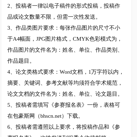
2、投稿者一律以电子稿件的形式投稿，投稿作
品或论文数量不限，但需一次性发送。
3、作品类图片要求：每张作品图片的尺寸不小
于A4幅面，JPG图片格式，CMYK色彩模式为，
作品图片的文件名为：姓名、单位、作品类别、
作品题目。
4、论文类格式要求：Word文档，1万字符以内，
摘要、关键词、参考文献等均须符合学术规范，
论文文档的文件名为：姓名、单位、论文题目。
5、投稿者需填写《参赛报名表》一份，表格可
在包豪斯网（bhscn.net）下载。
6、投稿者需遵照以上要求，将投稿作品和《参