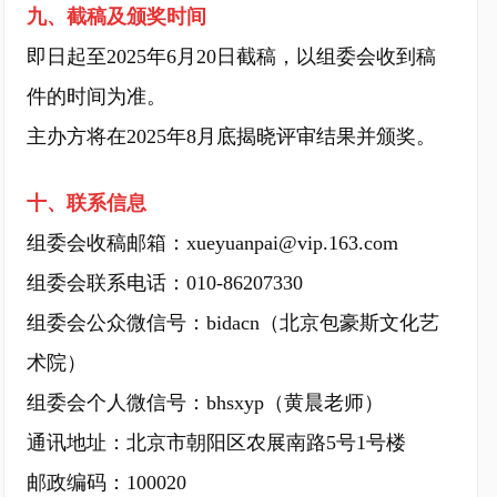
九、截稿及颁奖时间
即日起至2025年6月20日截稿，以组委会收到稿
件的时间为准。
主办方将在2025年8月底揭晓评审结果并颁奖。
十、联系信息
组委会收稿邮箱：xueyuanpai@vip.163.com
组委会联系电话：010-86207330
组委会公众微信号：bidacn（北京包豪斯文化艺
术院）
组委会个人微信号：bhsxyp（黄晨老师）
通讯地址：北京市朝阳区农展南路5号1号楼
邮政编码：100020