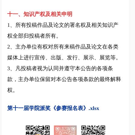
十一、知识产权及相关申明
1、所有投稿作品及论文的署名权及相关知识产
权全部归投稿者所有。
2、主办单位有权对所有来稿作品及论文在各类
媒体上进行宣传、出版、发行、展示、展览等。
3、凡投稿者视为认同并遵守本公告的各项条
款，主办单位保留对本公告各项条款的最终解释
权。
第十一届学院派奖《参赛报名表》.xlsx