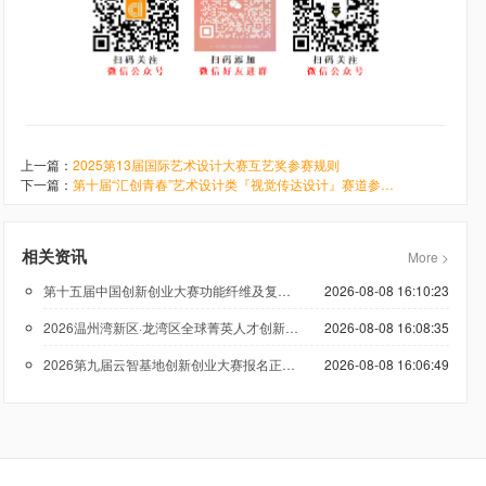
上一篇：
2025第13届国际艺术设计大赛互艺奖参赛规则
下一篇：
第十届“汇创青春”艺术设计类『视觉传达设计』赛道参赛细则
相关资讯
More >
第十五届中国创新创业大赛功能纤维及复合材料专业赛报名火热进行中
2026-08-08 16:10:23
2026温州湾新区·龙湾区全球菁英人才创新创业大赛报名启动
2026-08-08 16:08:35
2026第九届云智基地创新创业大赛报名正式启动！欢迎优质项目报名
2026-08-08 16:06:49