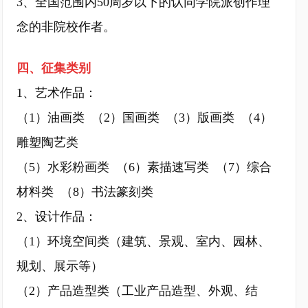
3、全国范围内50周岁以下的认同学院派创作理
念的非院校作者。
四、征集类别
1、艺术作品：
（1）油画类 （2）国画类 （3）版画类 （4）
雕塑陶艺类
（5）水彩粉画类 （6）素描速写类 （7）综合
材料类 （8）书法篆刻类
2、设计作品：
（1）环境空间类（建筑、景观、室内、园林、
规划、展示等）
（2）产品造型类（工业产品造型、外观、结