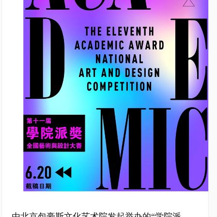
由北京包豪斯文化艺术院发起举办的“学院派