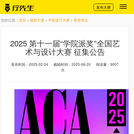
切换导航
发布大赛
您的位置：
首页
>
最新大赛
>
平面设计大赛
>
视觉传达
2025 第十一届“学院派奖”全国艺
术与设计大赛 征集公告
发布时间：2025-02-24
截稿时间：2025-06-20
阅读量：9007
次