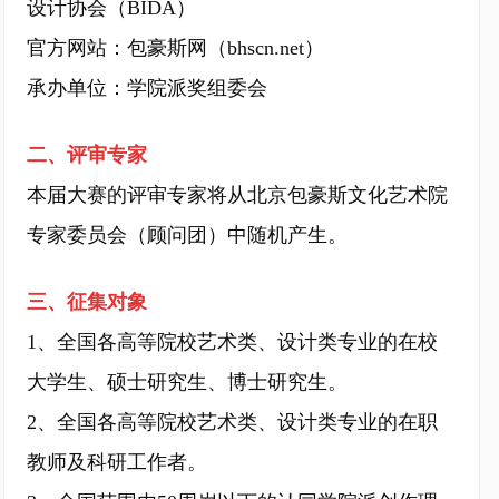
设计协会（BIDA）
官方网站：包豪斯网（bhscn.net）
承办单位：学院派奖组委会
二、评审专家
本届大赛的评审专家将从北京包豪斯文化艺术院
专家委员会（顾问团）中随机产生。
三、征集对象
1、全国各高等院校艺术类、设计类专业的在校
大学生、硕士研究生、博士研究生。
2、全国各高等院校艺术类、设计类专业的在职
教师及科研工作者。