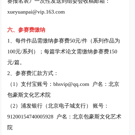
赛报名表》一次性发送到组委会收稿邮箱：
xueyuanpai@vip.163.com
六、参赛费缴纳
1、每件作品需缴纳参赛费50元/件（系列作品为
100元/系列）；每篇学术论文需缴纳参赛费150
元/篇。
2、参赛费汇款方式：
（1）支付宝账号：bhsvip@qq.com 户名：北京
包豪斯文化艺术院
（2）浦发银行（北京电子城支行） 账号：
91200154740005928 户名：北京包豪斯文化艺术
院