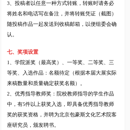
3、投稿者以任意一种方式转账，转账时请务必
将姓名和电话写在备注，并将转账凭证（截图）
随投稿作品一起发送到收稿邮箱，以便组委会确
认。
七、奖项设置
1、学院派奖（最高奖）、一等奖、二等奖、三
等奖、入选作品：名额待定（根据本届大展实际
来稿数量和质量确定获奖名额）。
2、优秀指导教师奖：院校教师指导的学生作品
中，有5件以上获奖入选，即具备优秀指导教师
奖的获奖资格，并聘为北京包豪斯文化艺术院客
座研究员，颁发聘书。