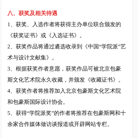
八、获奖及相关待遇
1、获奖、入选作者将获得主办单位联合颁发的
《获奖证书》或《入选证书》。
2、获奖作品将通过遴选收录到《中国“学院派”艺
术与设计文献集》。
3、根据获奖作者意愿，获奖作品可被北京包豪
斯文化艺术院永久收藏，并颁发《收藏证书》。
4、获奖作者将推荐加入北京包豪斯文化艺术院
和包豪斯国际设计协会。
5、获得“学院派奖”的作者将推荐在包豪斯网和十
余家合作媒体做访谈报道或开辟网站专栏。