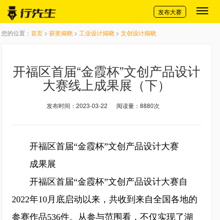
切换导航
发布大赛
您的位置：
首页
>
获奖揭晓
>
工业设计揭晓
>
文创设计揭晓
开福区首届“金霞杯”文创产品设计
大赛线上成果展（下）
发布时间：2023-03-22
阅读量：8880次
开福区首届“金霞杯”文创产品设计大赛
成果展
开福区首届“金霞杯”文创产品设计大赛自
2022年10月底启动以来，共收到来自全国各地的
参赛作品536件。从参与范围看，不仅实现了湖