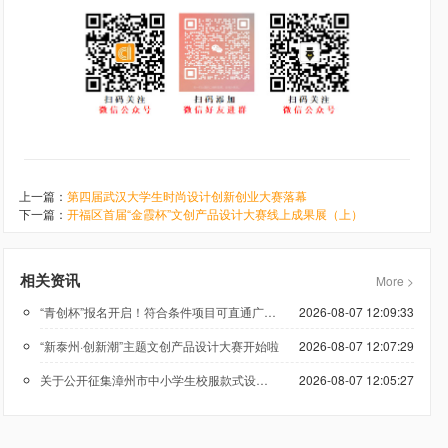
上一篇：
第四届武汉大学生时尚设计创新创业大赛落幕
下一篇：
开福区首届“金霞杯”文创产品设计大赛线上成果展（上）
相关资讯
More >
“青创杯”报名开启！符合条件项目可直通广州科技创新创业大赛
2026-08-07 12:09:33
“新泰州·创新潮”主题文创产品设计大赛开始啦
2026-08-07 12:07:29
关于公开征集漳州市中小学生校服款式设计方案的公告
2026-08-07 12:05:27