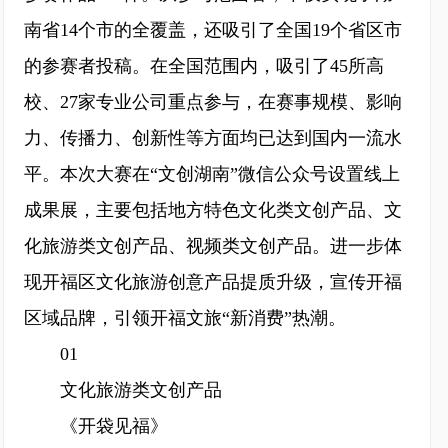
南省14个市的全覆盖，还吸引了全国19个省区市
的参赛者投稿。在全国范围内，吸引了45所高
校、27家专业公司重点参与，在赛事规模、影响
力、传播力、创新性等方面均已达到国内一流水
平。本次大赛在“文创湖南”微信公众号设置线上
成果展，主要包括地方特色文化类文创产品、文
化旅游类文创产品、视频类文创产品。进一步体
现开福区文化旅游创意产品提质升级，宣传开福
区域品牌，引领开福文旅“新消费”热潮。
01
文化旅游类文创产品
《开袋见福》