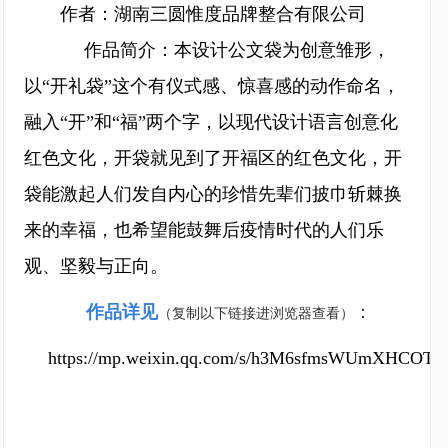
作者：湖南三圆惟度品牌整合有限公司
作品简介：本设计公文袋为创意雏形，
以“开礼袋”这个有仪式感、惊喜感的动作命名，
融入“开”和“福”两个字，以现代设计语言创意化
红色文化，开袋就见到了开福区的红色文化，开
袋能激起人们发自内心的珍惜先辈们披巾斩棘换
来的幸福，也希望能鼓舞后疫情时代的人们乐
观、坚毅与正向。
作品详见
：
（复制以下链接进浏览器查看）
https://mp.weixin.qq.com/s/h3M6sfmsWUmXHCOTl