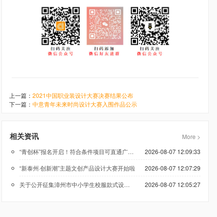
上一篇：
2021中国职业装设计大赛决赛结果公布
下一篇：
中意青年未来时尚设计大赛入围作品公示
相关资讯
More >
“青创杯”报名开启！符合条件项目可直通广州科技创新创业大赛
2026-08-07 12:09:33
“新泰州·创新潮”主题文创产品设计大赛开始啦
2026-08-07 12:07:29
关于公开征集漳州市中小学生校服款式设计方案的公告
2026-08-07 12:05:27