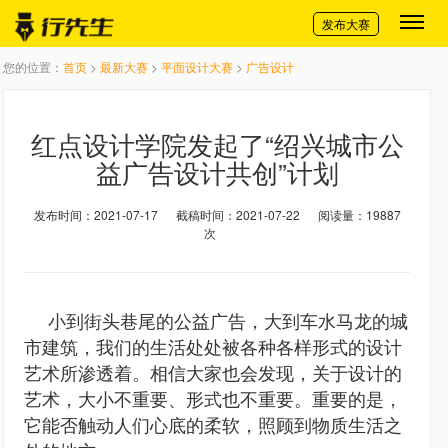
切换导航
发布大赛
您的位置：
首页
>
最新大赛
>
平面设计大赛
>
广告设计
红点设计学院发起了“绍兴城市公
益广告设计共创”计划
发布时间：2021-07-17
截稿时间：2021-07-22
阅读量：19887
次
小到街头巷尾的公益广告，大到车水马龙的城
市建筑，我们的生活处处被各种各样形式的设计
艺术所渗透着。相信大家也会发现，关于设计的
艺术，大小不重要、形式也不重要。重要的是，
它能否触动人们心底的柔软，照顾到物质生活之