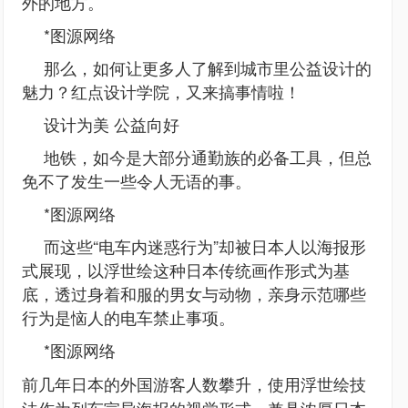
外的地方。
*图源网络
那么，如何让更多人了解到城市里公益设计的
魅力？红点设计学院，又来搞事情啦！
设计为美 公益向好
地铁，如今是大部分通勤族的必备工具，但总
免不了发生一些令人无语的事。
*图源网络
而这些“电车内迷惑行为”却被日本人以海报形
式展现，以浮世绘这种日本传统画作形式为基
底，透过身着和服的男女与动物，亲身示范哪些
行为是恼人的电车禁止事项。
*图源网络
前几年日本的外国游客人数攀升，使用浮世绘技