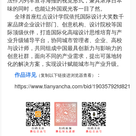
法作为列车宣导海报的视觉形式，兼具浓厚日本
味的同时，也能让外国观光客一目了然。
全球首座红点设计学院依托国际设计大奖数千
家品牌企业设计部门、创意机构、设计院校等国
际顶级伙伴，打造国际化高端设计思维培育与产
业升级辅导平台，协同城市管理者、企业、高校
与设计师，共同组成中国最具创新力与影响力的
创意社群，面向不同的产业需求，提出可落地转
化的解决方案，实现设计赋能城市与产业升级。
作品详见
：
（复制以下链接进浏览器查看）
https://www.tianyancha.com/bid/19035792fd821