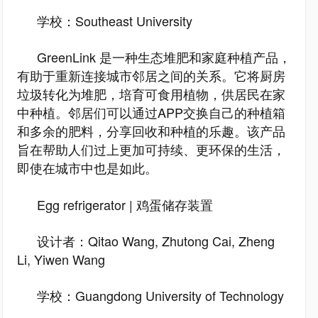
学校：Southeast University
GreenLink 是一种生态堆肥和家庭种植产品，
有助于重新连接城市邻居之间的关系。它将厨房
垃圾转化为堆肥，培育可食用植物，供居民在家
中种植。邻居们可以通过APP交换自己的种植箱
和多余的肥料，分享回收和种植的乐趣。该产品
旨在帮助人们过上更加可持续、更环保的生活，
即使在城市中也是如此。
Egg refrigerator | 鸡蛋储存装置
设计者：Qitao Wang, Zhutong Cai, Zheng
Li, Yiwen Wang
学校：Guangdong University of Technology