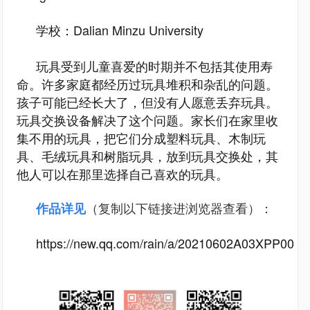
学校：Dalian Minzu University
玩具受到儿童喜爱的时期并不包括其使用寿
命。许多家庭都经历过玩具堆积和杂乱的问题。
孩子可能已经长大了，但没有人愿意丢弃玩具。
玩具交换设备解决了这个问题。家长们在家里收
集不用的玩具，把它们分成塑料玩具、木制玩
具、毛绒玩具和树脂玩具，放到玩具交换处，其
他人可以在那里选择自己喜欢的玩具。
作品详见
（复制以下链接进浏览器查看）
：
https://new.qq.com/rain/a/20210602A03XPP00