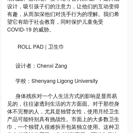
设计，吸引孩子们的注意力，让他们的互动变得
有趣，从而加深他们对洗手行为的理解。我们希
望它有助于社会教育，同时保护儿童免受
COVID-19 的威胁。
ROLL PAD | 卫生巾
设计者：Chenxi Zang
学校：Shenyang Ligong University
身体残疾对一个人生活方式的影响是显而易
见的，往往渗透到生活的方方面面。对于那些身
体不完整的人，尤其是独臂女性，使用月经卫生
产品可能特别具有挑战性。市面上的大多数卫生
巾，一个独臂人很难拆开包装独立使用。这种卫