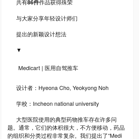
共有
作品获得殊荣
86件
与大家分享年轻设计师们
提出的新颖设计想法
▼
Medicart | 医用自驾推车
设计者：Hyeona Cho, Yeokyong Noh
学校：Incheon national university
大型医院使用的典型药物推车存在许多问
题。通常，它们的体积很大，不方便移动，药品
的组织和分类过程非常复杂。我们提出了“Medi