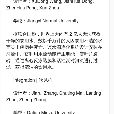
设计者：XuDong Wang, JianHua Dong,
ZhenHua Peng, Xun Zhou
学校：Jiangxi Normal University
据联合国称，世界上大约有 2 亿人无法获得
干净的饮用水。数以千万计的人因饮用不洁的水
而染上疾病并死亡。该水源净化系统设计安装在
河流中。它利用水流动能产生电能，使叶片旋
转，通过离心反渗透膜和活性炭对河流进行过
滤，获得清洁的饮用水。
Integration | 吹风机
设计者：Jiarui Zhang, Shuting Mai, Lanting
Zhao, Zheng Zhang
学校：Dalian Minzu University