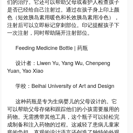
们的治疗。它还可以帮助父母或看护人检查孩子
是否已经给自己注射过。通过在孩子身上印上颜
色（短效胰岛素用暖色和长效胰岛素用冷色），
注射后可以立即标记穿刺部位。印记提醒孩子下
一次注射，同时帮助隔开注射部位。
Feeding Medicine Bottle | 药瓶
设计者：Liwen Yu, Yang Wu, Chenpeng
Yuan, Yao Xiao
学校：Beihai University of Art and Design
这种药瓶是专为生病婴儿的父母设计的。它
可以帮助父母存储和跟踪他们的小孩需要服用的
药物。无需携带其他工具，这个瓶子可以轻松完
成制备和注入药物的过程。这减轻了患病儿童家
庭的负担。直观的设计语言还创造了独特的外观