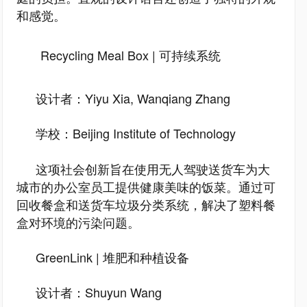
和感觉。
Recycling Meal Box | 可持续系统
设计者：Yiyu Xia, Wanqiang Zhang
学校：Beijing Institute of Technology
这项社会创新旨在使用无人驾驶送货车为大
城市的办公室员工提供健康美味的饭菜。通过可
回收餐盒和送货车垃圾分类系统，解决了塑料餐
盒对环境的污染问题。
GreenLink | 堆肥和种植设备
设计者：Shuyun Wang