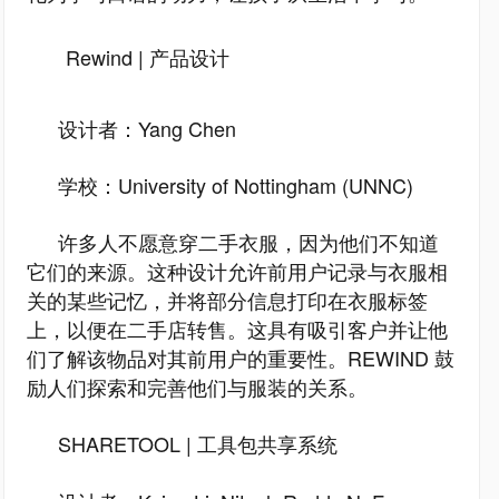
Rewind | 产品设计
设计者：Yang Chen
学校：University of Nottingham (UNNC)
许多人不愿意穿二手衣服，因为他们不知道
它们的来源。这种设计允许前用户记录与衣服相
关的某些记忆，并将部分信息打印在衣服标签
上，以便在二手店转售。这具有吸引客户并让他
们了解该物品对其前用户的重要性。REWIND 鼓
励人们探索和完善他们与服装的关系。
SHARETOOL | 工具包共享系统