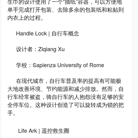
生巾的设计使用了一个“抽纸”容器，可以方便地
单手完成打开包装、去除多余的包装纸和粘贴到
内衣上的过程。
Handle Lock | 自行车概念
设计者：Ziqiang Xu
学校：Sapienza University of Rome
在现代城市，自行车普及率的提高有可能极
大地改善环境、节约能源和减少排放。然而，自
行车经常被盗，骑自行车的人抱怨没有足够的安
全停车位。这种设计创造了可以旋转成为锁的把
手。
Life Ark | 遥控救生圈