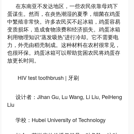
在东南亚不发达地区，一些农民依靠母鸡下
蛋谋生。然而，在炎热潮湿的夏季，细菌在鸡蛋
中繁殖非常快。许多农民买不起冰箱，鸡蛋容易
变质损坏，造成食物浪费和经济损失。鸡蛋冰箱
利用物理知识“蒸发吸热”进行冷却。它不需要电
力，外壳由稻壳制成。这种材料在农村很常见，
也很环保。鸡蛋冰箱可以帮助贫困农民将鸡蛋存
放更长时间。
HIV test toothbrush | 牙刷
设计者：Jihan Gu, Lu Wang, Li Liu, PeiHeng
Liu
学校：Hubei University of Technology