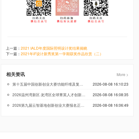
上一篇：
2021 IALD年度国际照明设计奖结果揭晓
下一篇：
2021年iF设计新秀奖第一学期获奖作品欣赏（二）
相关资讯
More >
第十五届中国创新创业大赛功能纤维及复合材料专业赛报名火热进行中
2026-08-08 16:10:23
2026温州湾新区·龙湾区全球菁英人才创新创业大赛报名启动
2026-08-08 16:08:35
2026第九届云智基地创新创业大赛报名正式启动！欢迎优质项目报名
2026-08-08 16:06:49