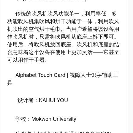
传统的吹风机吹风功能单一，利用率低。多
功能吹风机集吹风和烘干功能于一体，利用吹风
机吹出的空气烘干毛巾。当用户希望将该设备用
作吹风机时，只需将吹风机从底座上拆下即可。
使用后，将吹风机放回底座。吹风机和底座的结
合意味着这个设备在使用上更加灵活——它甚至
可以用作干手器。
Alphabet Touch Card | 视障人士识字辅助工
具
设计者：KAHUI YOU
学校：Mokwon University