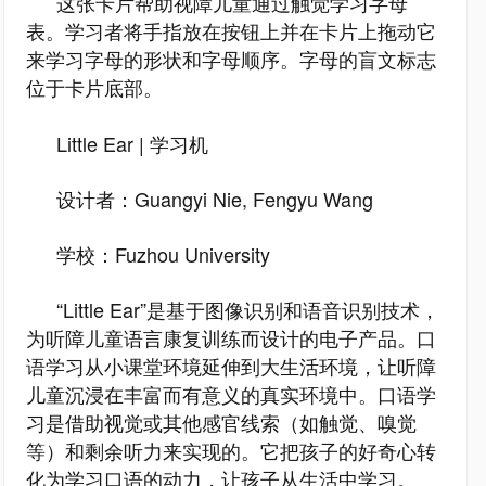
这张卡片帮助视障儿童通过触觉学习字母
表。学习者将手指放在按钮上并在卡片上拖动它
来学习字母的形状和字母顺序。字母的盲文标志
位于卡片底部。
Little Ear | 学习机
设计者：Guangyi Nie, Fengyu Wang
学校：Fuzhou University
“Little Ear”是基于图像识别和语音识别技术，
为听障儿童语言康复训练而设计的电子产品。口
语学习从小课堂环境延伸到大生活环境，让听障
儿童沉浸在丰富而有意义的真实环境中。口语学
习是借助视觉或其他感官线索（如触觉、嗅觉
等）和剩余听力来实现的。它把孩子的好奇心转
化为学习口语的动力，让孩子从生活中学习。