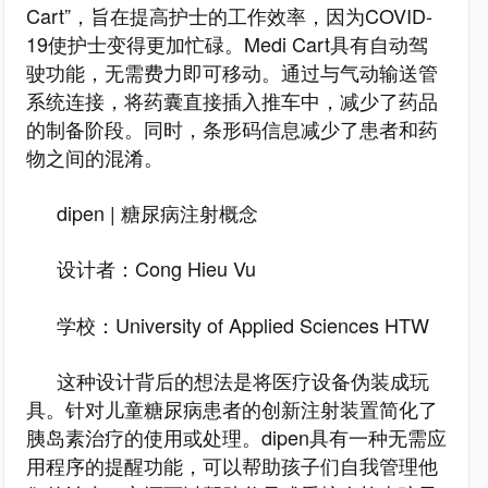
Cart”，旨在提高护士的工作效率，因为COVID-
19使护士变得更加忙碌。Medi Cart具有自动驾
驶功能，无需费力即可移动。通过与气动输送管
系统连接，将药囊直接插入推车中，减少了药品
的制备阶段。同时，条形码信息减少了患者和药
物之间的混淆。
dipen | 糖尿病注射概念
设计者：Cong Hieu Vu
学校：University of Applied Sciences HTW
这种设计背后的想法是将医疗设备伪装成玩
具。针对儿童糖尿病患者的创新注射装置简化了
胰岛素治疗的使用或处理。dipen具有一种无需应
用程序的提醒功能，可以帮助孩子们自我管理他