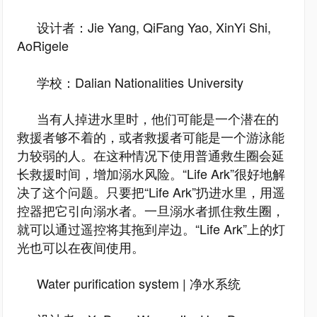
设计者：Jie Yang, QiFang Yao, XinYi Shi,
AoRigele
学校：Dalian Nationalities University
当有人掉进水里时，他们可能是一个潜在的
救援者够不着的，或者救援者可能是一个游泳能
力较弱的人。在这种情况下使用普通救生圈会延
长救援时间，增加溺水风险。“Life Ark”很好地解
决了这个问题。只要把“Life Ark”扔进水里，用遥
控器把它引向溺水者。一旦溺水者抓住救生圈，
就可以通过遥控将其拖到岸边。“Life Ark”上的灯
光也可以在夜间使用。
Water purification system | 净水系统