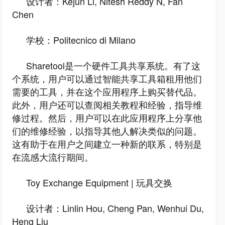
设计者：Kejun Li, Nitesh Reddy N, Fan
Chen
学校：Politecnico di Milano
Sharetool是一个硬件工具共享系统。有了这
个系统，用户可以通过智能共享工具箱租用他们
需要的工具，并在这个应用程序上购买替代品。
此外，用户还可以查阅相关教程和经验，指导维
修过程。然后，用户可以在此应用程序上分享他
们的维修经验，以指导其他人解决类似的问题。
这有助于在用户之间建立一种新的联系，特别是
在流感大流行期间。
Toy Exchange Equipment | 玩具交换
设计者：Linlin Hou, Cheng Pan, Wenhui Du,
Heng Liu