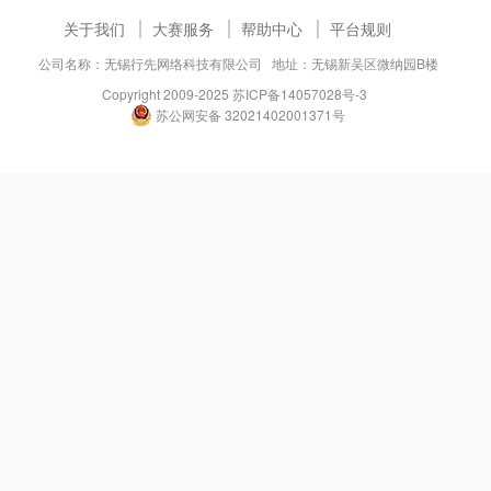
关于我们
大赛服务
帮助中心
平台规则
公司名称：无锡行先网络科技有限公司 地址：无锡新吴区微纳园B楼
Copyright 2009-2025
苏ICP备14057028号-3
苏公网安备 32021402001371号