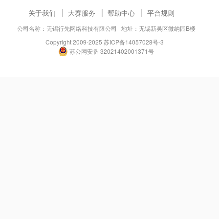
关于我们
大赛服务
帮助中心
平台规则
公司名称：无锡行先网络科技有限公司 地址：无锡新吴区微纳园B楼
Copyright 2009-2025
苏ICP备14057028号-3
苏公网安备 32021402001371号