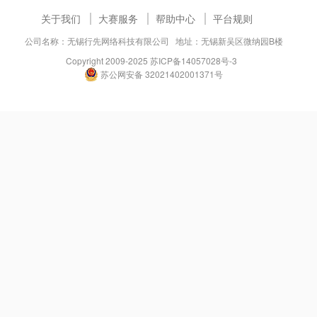
关于我们
大赛服务
帮助中心
平台规则
公司名称：无锡行先网络科技有限公司 地址：无锡新吴区微纳园B楼
Copyright 2009-2025
苏ICP备14057028号-3
苏公网安备 32021402001371号