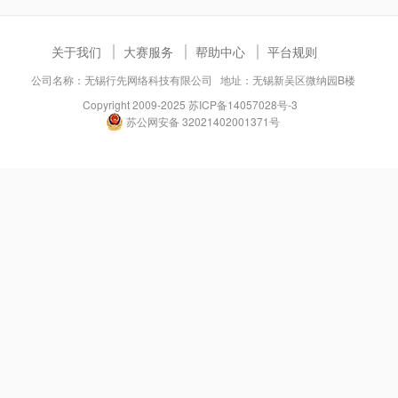
关于我们
大赛服务
帮助中心
平台规则
公司名称：无锡行先网络科技有限公司 地址：无锡新吴区微纳园B楼
Copyright 2009-2025
苏ICP备14057028号-3
苏公网安备 32021402001371号