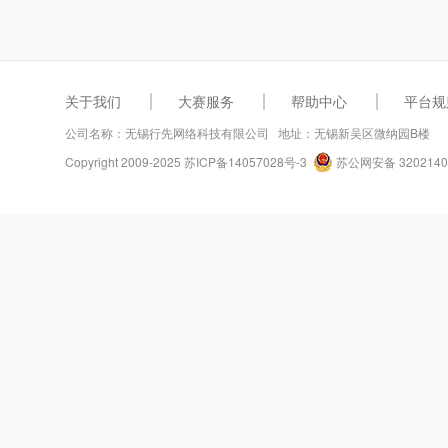
关于我们
大赛服务
帮助中心
平台规
公司名称：无锡行先网络科技有限公司 地址：无锡新吴区微纳园B楼
Copyright 2009-2025
苏ICP备14057028号-3
苏公网安备 3202140