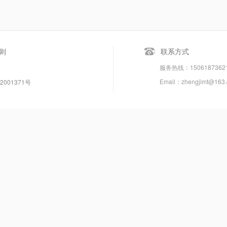
则
联系方式
服务热线：150618736
Email：zhengjimt@163
2001371号