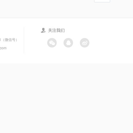
关注我们
21（微信号）
.com